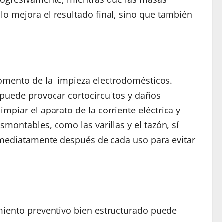
lo mejora el resultado final, sino que también
omento de la limpieza electrodomésticos.
 puede provocar cortocircuitos y daños
mpiar el aparato de la corriente eléctrica y
ontables, como las varillas y el tazón, sí
 inmediatamente después de cada uso para evitar
miento preventivo bien estructurado puede